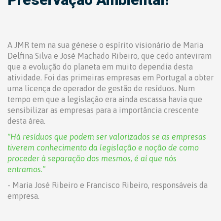
A JMR tem na sua génese o espírito visionário de Maria
Delfina Silva e José Machado Ribeiro, que cedo anteviram
que a evolução do planeta em muito dependia desta
atividade. Foi das primeiras empresas em Portugal a obter
uma licença de operador de gestão de resíduos. Num
tempo em que a legislação era ainda escassa havia que
sensibilizar as empresas para a importância crescente
desta área.
"Há resíduos que podem ser valorizados se as empresas
tiverem conhecimento da legislação e noção de como
proceder à separação dos mesmos, é aí que nós
entramos."
- Maria José Ribeiro e Francisco Ribeiro, responsáveis da
empresa.