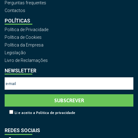
Perguntas frequentes
Contactos
POLÍTICAS
Política de Privacidade
Política de Cookies
Política da Empresa
Legislação
Livro de Reclamações
NEWSLETTER
SUBSCREVER
Li e aceito a Política de privacidade
REDES SOCIAIS