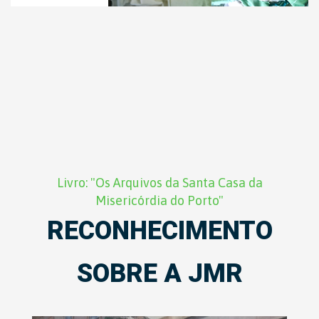
Livro: "Os Arquivos da Santa Casa da
Misericórdia do Porto"
RECONHECIMENTO
SOBRE A JMR