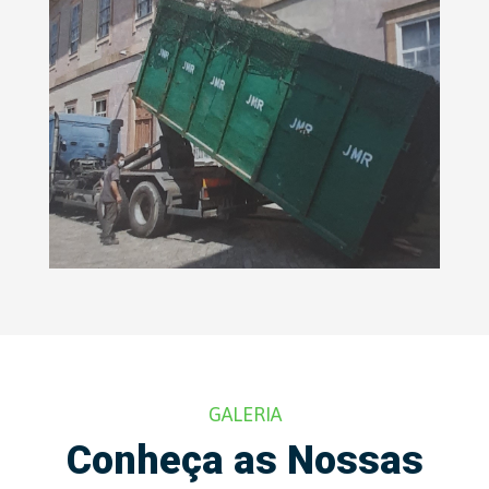
GALERIA
Conheça as Nossas