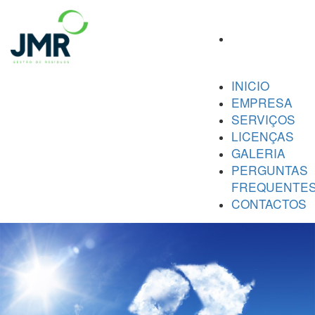
INICIO
EMPRESA
SERVIÇOS
LICENÇAS
GALERIA
PERGUNTAS
FREQUENTE
CONTACTOS