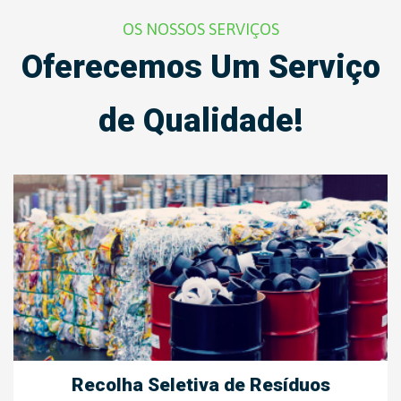
OS NOSSOS SERVIÇOS
Oferecemos Um Serviço
de Qualidade!
Recolha Seletiva de Resíduos