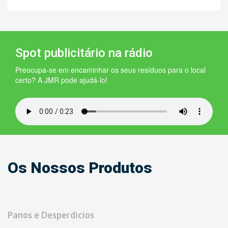
Spot publicitário na rádio
Preocupa-se em encaminhar os seus resíduos para o local
certo? A JMR pode ajudá-lo!
Os Nossos Produtos
Panos e Desperdícios