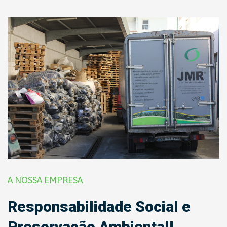
A NOSSA EMPRESA
Responsabilidade Social e
Preservação Ambiental!