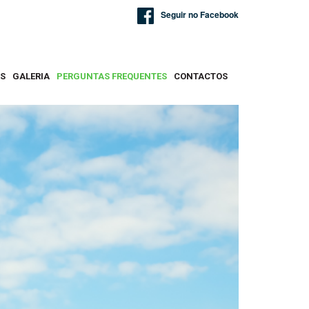
Seguir no Facebook
AS
GALERIA
PERGUNTAS FREQUENTES
CONTACTOS