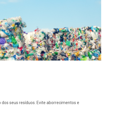
o dos seus resíduos. Evite aborrecimentos e