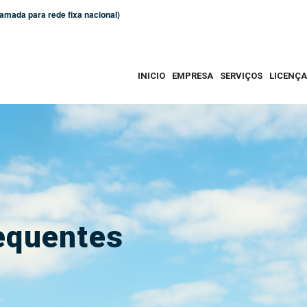
amada para rede fixa nacional)
INICIO
EMPRESA
SERVIÇOS
LICENÇ
equentes