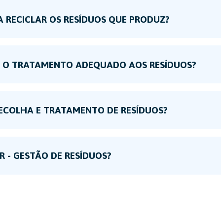
A RECICLAR OS RESÍDUOS QUE PRODUZ?
ER O TRATAMENTO ADEQUADO AOS RESÍDUOS?
RECOLHA E TRATAMENTO DE RESÍDUOS?
R - GESTÃO DE RESÍDUOS?