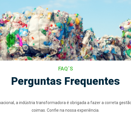
FAQ´S
Perguntas Frequentes
acional, a indústria transformadora é obrigada a fazer a correta gestã
coimas. Confie na nossa experiência.