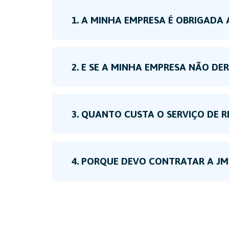
1. A MINHA EMPRESA É OBRIGADA 
2. E SE A MINHA EMPRESA NÃO D
3. QUANTO CUSTA O SERVIÇO DE 
4. PORQUE DEVO CONTRATAR A JM