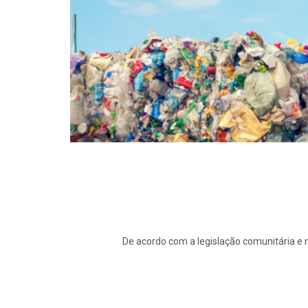
De acordo com a legislação comunitária e n